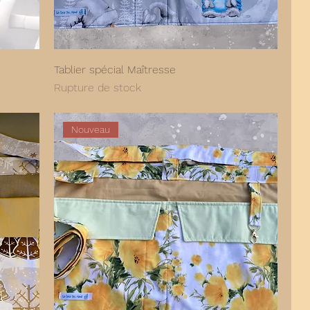
Tablier spécial Maîtresse
Rupture de stock
Nouveau