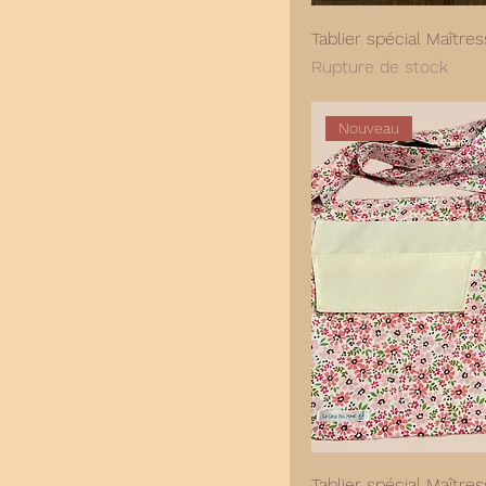
Tablier spécial Maîtr
Rupture de stock
Nouveau
Tablier spécial Maître