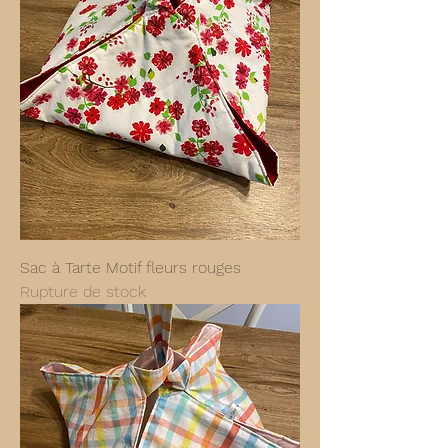
Sac à Tarte Motif fleurs rouges
Rupture de stock