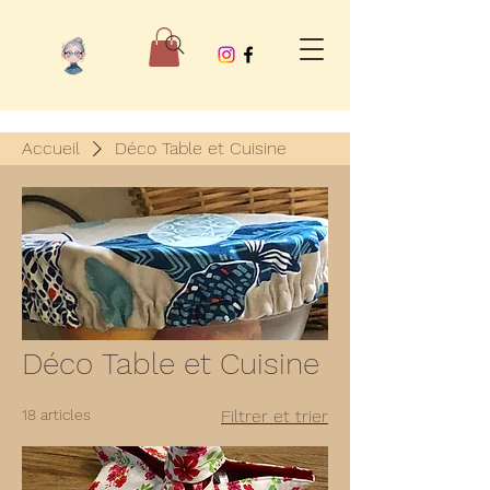
Accueil
Déco Table et Cuisine
Déco Table et Cuisine
18 articles
Filtrer et trier