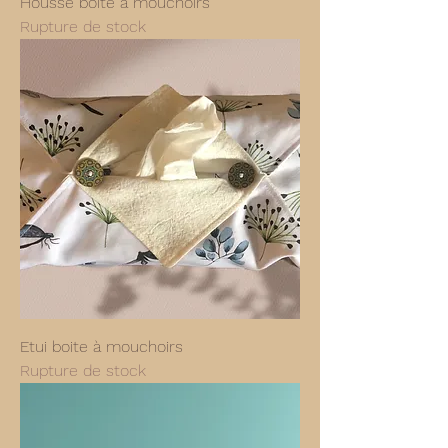
Housse boite à mouchoirs
Rupture de stock
Etui boite à mouchoirs
Rupture de stock