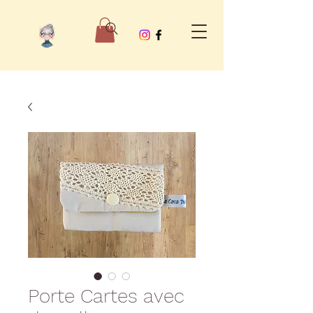
Porte Cartes avec