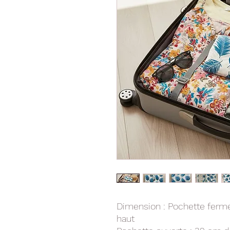
Dimension : Pochette fermé
haut