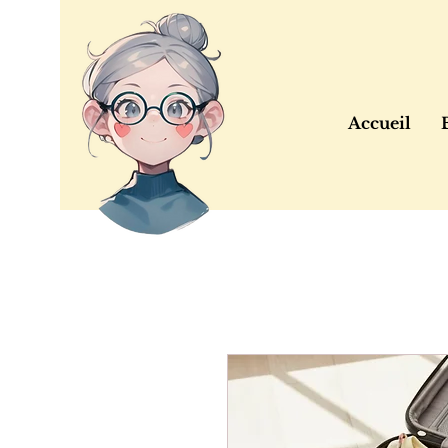
Accueil