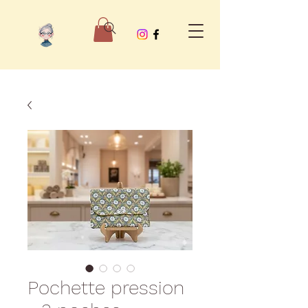
Pochette pression